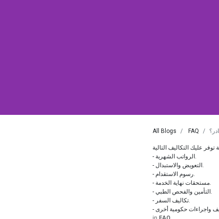
در؟
FAQ
All Blogs
- الرواتب الشهرية.
- التعويض والاستبدال.
- رسوم الاستقدام.
- مستحقات نهاية الخدمة.
- التأمين والفحص الطبي.
- تكاليف السفر.
in
FAQ