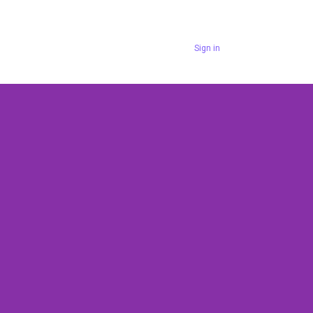
Arabic
Sign in