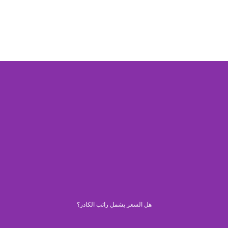
هل السعر يشمل راتب الكادر؟