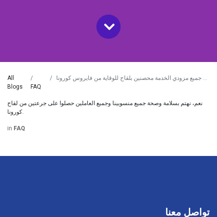
All
Blogs
FAQ
نعم، نهتم بسلامة وصحة جميع منسوبينا وجميع العاملين حصلوا على جرعتين من لقاح
كورونا.
in
FAQ
تواصل معنا