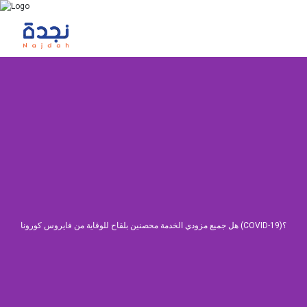
هل جميع مزودي الخدمة محصنين بلقاح للوقاية من فايروس كورونا (COVID-19)؟